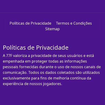
Políticas de Privacidade
Termos e Condições
Sitemap
Políticas de Privacidade
A 77F valoriza a privacidade de seus usuários e está
empenhada em proteger todas as informações
pessoais fornecidas durante o uso de nossos canais de
comunicação. Todos os dados coletados são utilizados
exclusivamente para fins de melhoria contínua da
experiência de nossos jogadores.