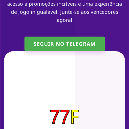
acesso a promoções incríveis e uma experiência
de jogo inigualável. Junte-se aos vencedores
agora!
SEGUIR NO TELEGRAM