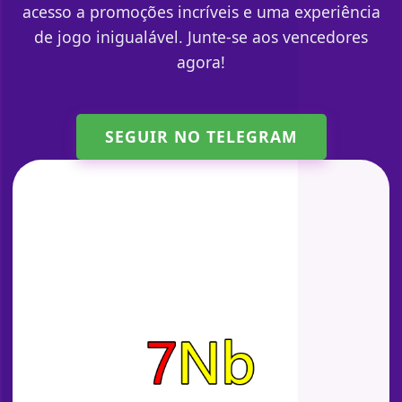
acesso a promoções incríveis e uma experiência
de jogo inigualável. Junte-se aos vencedores
agora!
SEGUIR NO TELEGRAM