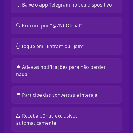
📱 Baixe o app Telegram no seu dispositivo
🔍 Procure por "@7NbOficial"
👆 Toque em "Entrar" ou "Join"
🔔 Ative as notificações para não perder
nada
💬 Participe das conversas e interaja
🎁 Receba bônus exclusivos
automaticamente