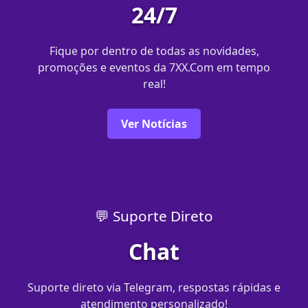
24/7
Fique por dentro de todas as novidades,
promoções e eventos da 7XX.Com em tempo
real!
Ver Notícias
💬 Suporte Direto
Chat
Suporte direto via Telegram, respostas rápidas e
atendimento personalizado!