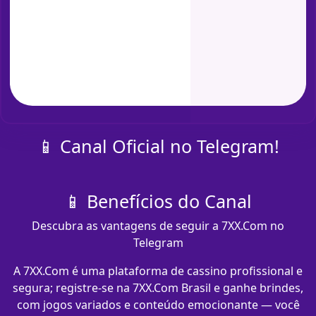
📱 Canal Oficial no Telegram!
📱 Benefícios do Canal
Descubra as vantagens de seguir a 7XX.Com no
Telegram
A 7XX.Com é uma plataforma de cassino profissional e
segura; registre-se na 7XX.Com Brasil e ganhe brindes,
com jogos variados e conteúdo emocionante — você