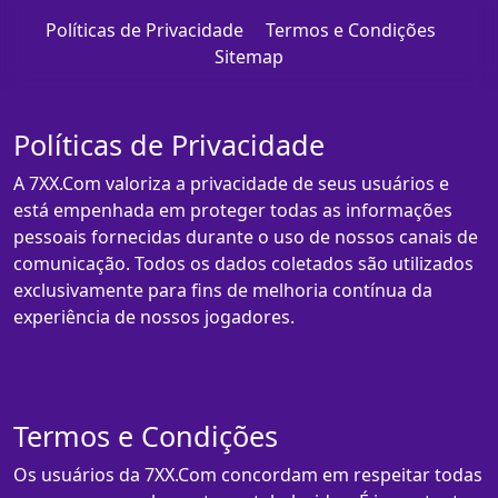
Políticas de Privacidade
Termos e Condições
Sitemap
Políticas de Privacidade
A 7XX.Com valoriza a privacidade de seus usuários e
está empenhada em proteger todas as informações
pessoais fornecidas durante o uso de nossos canais de
comunicação. Todos os dados coletados são utilizados
exclusivamente para fins de melhoria contínua da
experiência de nossos jogadores.
Termos e Condições
Os usuários da 7XX.Com concordam em respeitar todas