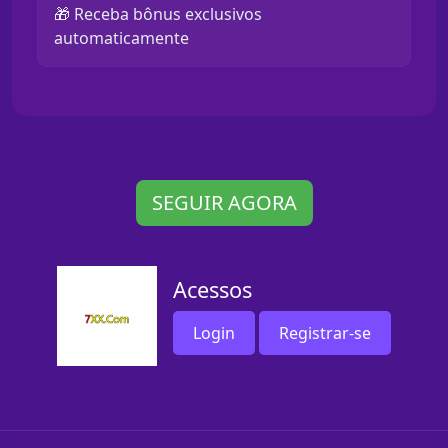
🎁 Receba bônus exclusivos
automaticamente
SEGUIR AGORA
Acessos
Login
Registrar-se