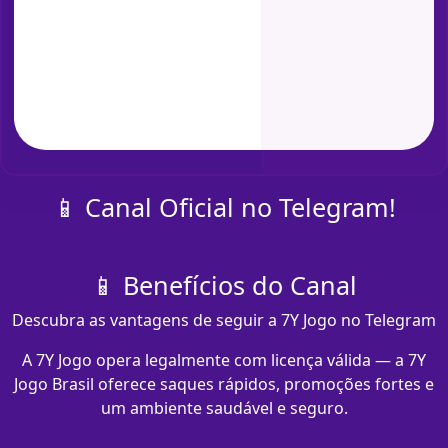
📱 Canal Oficial no Telegram!
📱 Benefícios do Canal
Descubra as vantagens de seguir a 7Y Jogo no Telegram
A 7Y Jogo opera legalmente com licença válida — a 7Y
Jogo Brasil oferece saques rápidos, promoções fortes e
um ambiente saudável e seguro.