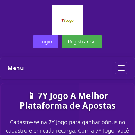
Login
Registrar-se
Menu
📱 7Y Jogo A Melhor
Plataforma de Apostas
Cadastre-se na 7Y Jogo para ganhar bônus no
cadastro e em cada recarga. Com a 7Y Jogo, você