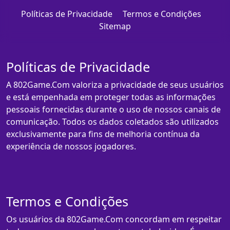
Políticas de Privacidade
Termos e Condições
Sitemap
Políticas de Privacidade
A 802Game.Com valoriza a privacidade de seus usuários
e está empenhada em proteger todas as informações
pessoais fornecidas durante o uso de nossos canais de
comunicação. Todos os dados coletados são utilizados
exclusivamente para fins de melhoria contínua da
experiência de nossos jogadores.
Termos e Condições
Os usuários da 802Game.Com concordam em respeitar