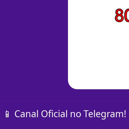
📱 Canal Oficial no Telegram!